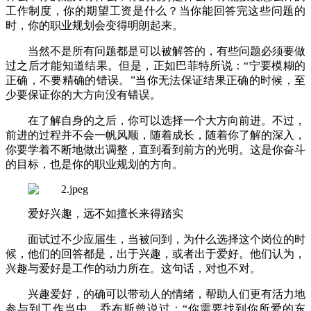
工作制度，你的期望工资是什么？当你能回答完这些问题的
时，你的职业规划会变得明朗起来。
当然不是所有问题都是可以被解答的，有些问题必须要做
过之后才能知道结果。但是，正如巴菲特所说：“宁要模糊的
正确，不要精确的错误。”当你无法保证结果正确的时候，至
少要保证你的大方向没有错误。
在了解自身的之后，你可以选择一个大方向前进。不过，
前进的过程并不会一帆风顺，随着成长，随着你了解的深入，
你要学着不断地做出调整，直到看到前方的光明。这是你奋斗
的目标，也是你的职业规划的方向。
爱好兴趣，远不如擅长来得踏实
面试过不少应届生，当被问到，为什么选择这个岗位的时
候，他们的回答都是，出于兴趣，或者出于爱好。他们认为，
兴趣与爱好是工作的动力所在。这句话，对也不对。
兴趣爱好，的确可以带动人的情绪，帮助人们更有活力地
参与到工作当中。乔布斯曾说过：“你需要找到你所爱的东