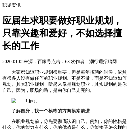
职场资讯
应届生求职要做好职业规划，
只靠兴趣和爱好，不如选择擅
长的工作
2020-01-05
来源：百家号
点击：
63
次
作者：潮行通招聘网
大家都知道职业规划很重要，但是每年招聘的时候，依然
有很多人没有做任何的职业规划。不是不做，而是不知道如何
规划。其实职业规划，听起来像是规划职业，其实规划的是你
自己。因为，职场的路，是由你自己走完的。
了解自身，找一个模糊的方向摸索前进
在职业规划前，你先要彻底认识自己。例如，你的性格是
什么，你的能力有什么，你的优势是什么，你能接受怎么样的