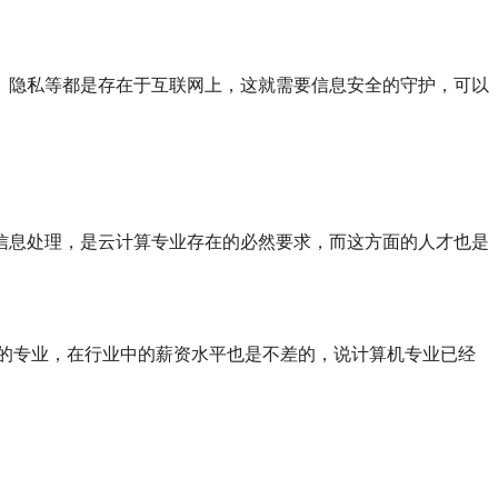
、隐私等都是存在于互联网上，这就需要信息安全的守护，可以
信息处理，是云计算专业存在的必然要求，而这方面的人才也是
”的专业，在行业中的薪资水平也是不差的，说计算机专业已经