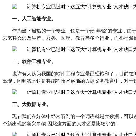
一、人工智能专业。
作为当下最热的一个专业，也是一个最“年轻”的专业，
未来将会涉及生产、服务、医疗、教育等多个行业，而很显然
二、软件工程专业。
也许有人认为我国的软件工程专业是已经饱和了，目前在编
出现，同时我国也是将编程技术逐渐纳入到义务教育中，对于
三、大数据专业。
现在我们在媒体中经常听到的一个词语就是大数据，可以
个新出现的新兴事物 因此这方面的人才还是比较少的。