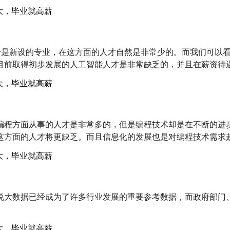
由于是新设的专业，在这方面的人才自然是非常少的。而我们可以
目前取得初步发展的人工智能人才是非常缺乏的，并且在薪资待
程方面从事的人才是非常多的，但是编程技术却是在不断的进步的
这方面的人才将更缺乏。而且信息化的发展也是对编程技术需求
说大数据已经成为了许多行业发展的重要参考数据，而政府部门