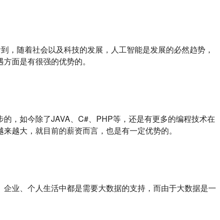
看到，随着社会以及科技的发展，人工智能是发展的必然趋势，
遇方面是有很强的优势的。
，如今除了JAVA、C#、PHP等，还是有更多的编程技术在
越来越大，就目前的薪资而言，也是有一定优势的。
、企业、个人生活中都是需要大数据的支持，而由于大数据是一