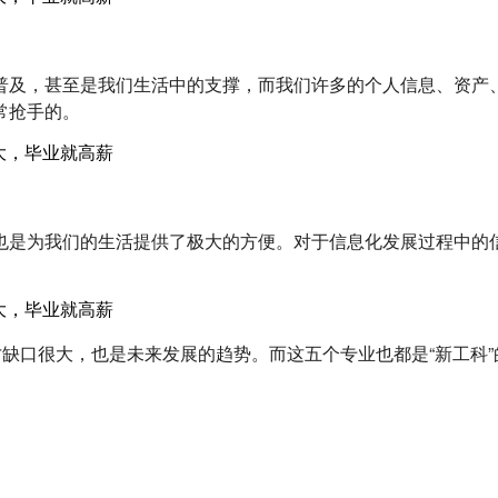
普及，甚至是我们生活中的支撑，而我们许多的个人信息、资产
常抢手的。
也是为我们的生活提供了极大的方便。对于信息化发展过程中的
才缺口很大，也是未来发展的趋势。而这五个专业也都是“新工科