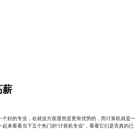
高薪
一个好的专业，在就业方面显然是更有优势的，而计算机就是一
起来看看当下五个热门的“计算机专业”，看看它们是否真的已