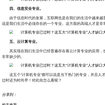
四、信息安全专业。
由于信息时代的发展，互联网也是在我们的生活中越来越
说是我们生活中必须存在的一个专业。这方面的高端人才是非
五、云计算专业。
其实现在我们生活中已经普遍存在着云计算专业的应用，
非常缺少的。
这五个“计算机专业”都可以说是当下热门的专业，并且人
过时还为时尚早！对此你怎么看呢？
分享到：
相关推荐