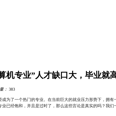
算机专业”人才缺口大，毕业就
量：
383
经成为了一个热门的专业。在当前巨大的就业压力形势下，拥有
专业已经饱和，并且是过时了，那么这些言论是真实的吗？我们一