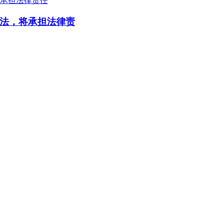
法，将承担法律责