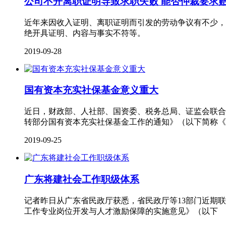
公司不开离职证明导致求职失败 能否仲裁要求
近年来因收入证明、离职证明而引发的劳动争议有不少，
绝开具证明、内容与事实不符等。
2019-09-28
国有资本充实社保基金意义重大
近日，财政部、人社部、国资委、税务总局、证监会联合
转部分国有资本充实社保基金工作的通知》（以下简称《
2019-09-25
广东将建社会工作职级体系
记者昨日从广东省民政厅获悉，省民政厅等13部门近期
工作专业岗位开发与人才激励保障的实施意见》（以下