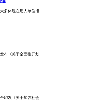
赔偿
大多体现在用人单位拒
发布《关于全面推开划
联合印发《关于加强社会