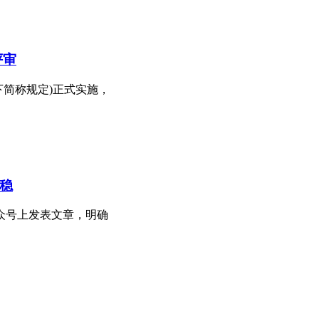
评审
下简称规定)正式实施，
稳
众号上发表文章，明确