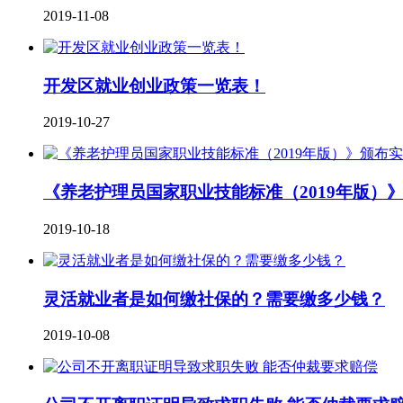
2019-11-08
开发区就业创业政策一览表！
2019-10-27
《养老护理员国家职业技能标准（2019年版）
2019-10-18
灵活就业者是如何缴社保的？需要缴多少钱？
2019-10-08