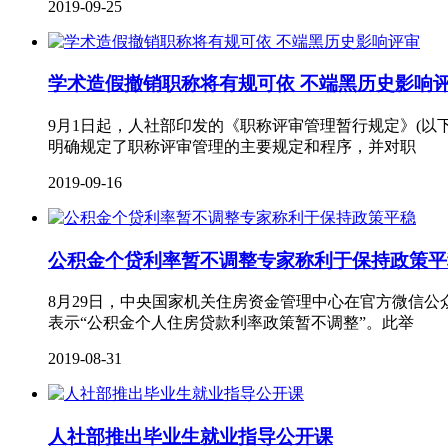
2019-09-25
学术造假撤销职称将有规可依 不端黑历史影响
9月1日起，人社部印发的《职称评审管理暂行规定》(以
明确规定了职称评审管理的主要规定和程序，并对职
2019-09-16
公积金个贷利率暂不调整专家称利于保持政策平
8月29日，中央国家机关住房资金管理中心在官方微信公
表示“公积金个人住房贷款利率政策暂不调整”。此举
2019-08-31
人社部推出毕业生就业指导公开课