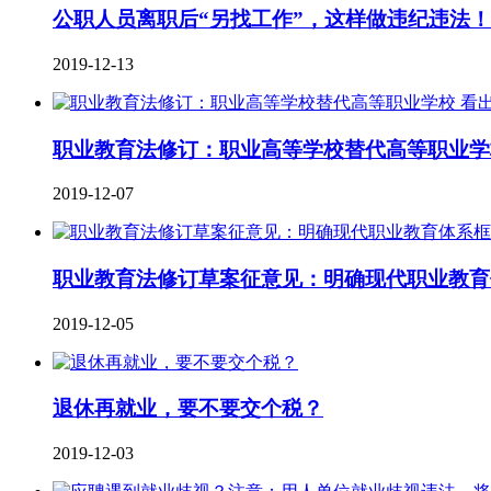
公职人员离职后“另找工作”，这样做违纪违法
2019-12-13
职业教育法修订：职业高等学校替代高等职业学
2019-12-07
职业教育法修订草案征意见：明确现代职业教育
2019-12-05
退休再就业，要不要交个税？
2019-12-03